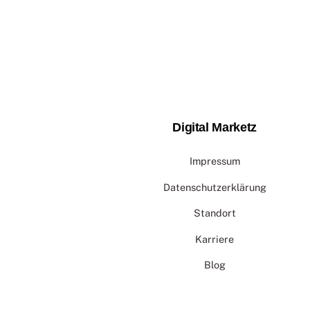
Digital Marketz
Impressum
Datenschutzerklärung
Standort
Karriere
Blog