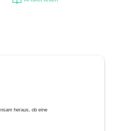
insam heraus, ob eine