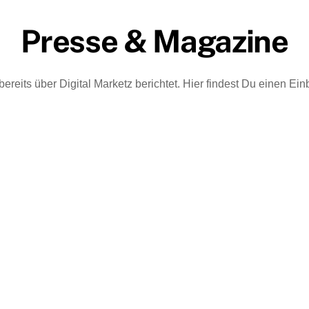
Presse & Magazine
eits über Digital Marketz berichtet. Hier findest Du einen Einb