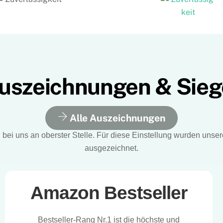
uszeichnungen & Sieg
Alle Auszeichnungen
bei uns an oberster Stelle. Für diese Einstellung wurden unse
ausgezeichnet.
Amazon Bestseller
Bestseller-Rang Nr.1 ist die höchste und