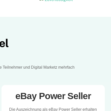
el
re Teilnehmer und Digital Marketz mehrfach
eBay Power Seller
Die Auszeichnung als eBay Power Seller erhalten