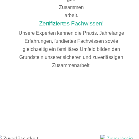
Zertifiziertes Fachwissen!
Unsere Experten kennen die Praxis. Jahrelange
Erfahrungen, fundiertes Fachwissen sowie
gleichzeitig ein familiäres Umfeld bilden den
Grundstein unserer sicheren und zuverlässigen
Zusammenarbeit.