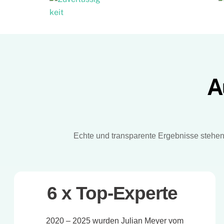
A
Echte und transparente Ergebnisse stehen 
6 x Top-Experte
2020 – 2025 wurden Julian Meyer vom