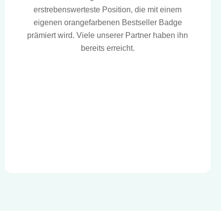
erstrebenswerteste Position, die mit einem
eigenen orangefarbenen Bestseller Badge
prämiert wird. Viele unserer Partner haben ihn
bereits erreicht.