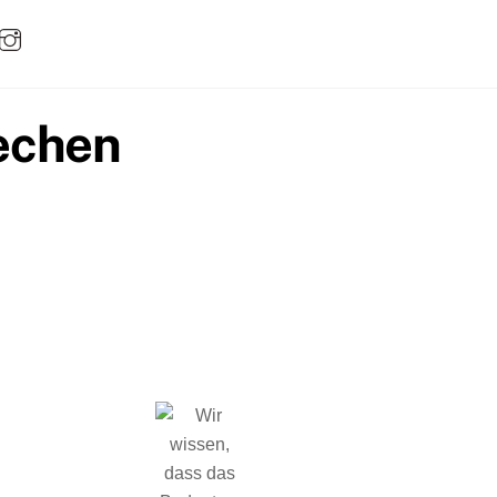
rechen