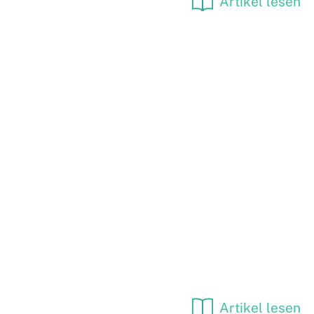
Artikel lesen
Artikel lesen