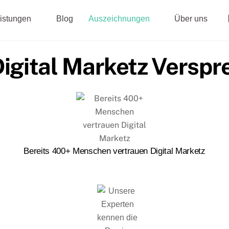
istungen
Blog
Auszeichnungen
Über uns
igital Marketz Versp
Bereits 400+ Menschen vertrauen Digital Marketz