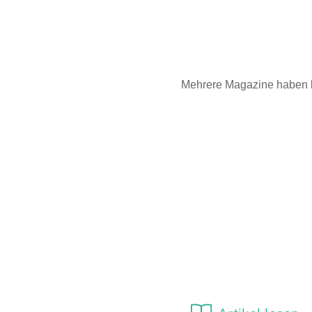
Mehrere Magazine haben ber