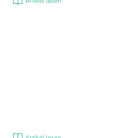
Artikel lesen
Artikel lesen