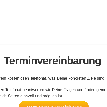
Terminvereinbarung
rem kostenlosen Telefonat, was Deine konkreten Ziele sind.
en Telefonat beantworten wir Deine Fragen und finden geme
ide Seiten sinnvoll und möglich ist.