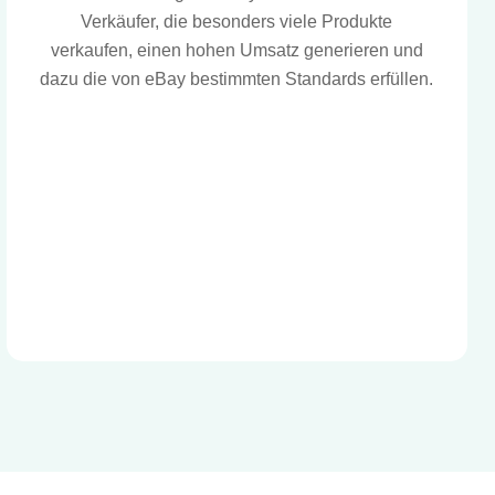
Verkäufer, die besonders viele Produkte
verkaufen, einen hohen Umsatz generieren und
dazu die von eBay bestimmten Standards erfüllen.