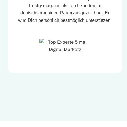
Erfolgsmagazin als Top Experten im
deutschsprachigen Raum ausgezeichnet. Er
wird Dich persönlich bestmöglich unterstützen.