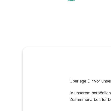
Überlege Dir vor unse
In unserem persönlich
Zusammenarbeit für be