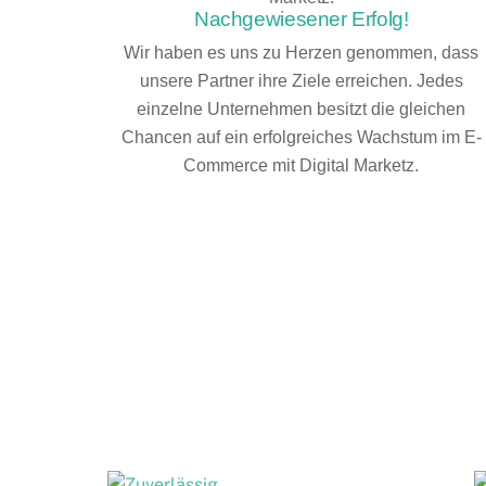
Nachgewiesener Erfolg!
Wir haben es uns zu Herzen genommen, dass
unsere Partner ihre Ziele erreichen. Jedes
einzelne Unternehmen besitzt die gleichen
Chancen auf ein erfolgreiches Wachstum im E-
Commerce mit Digital Marketz.