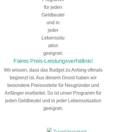
Faires Preis-Leistungsverhältnis!
Wir wissen, dass das Budget zu Anfang oftmals
begrenzt ist. Aus diesem Grund haben wir
besondere Preisvorteile für Neugründer und
Anfänger erarbeitet. So ist unser Programm für
jeden Geldbeutel und in jeder Lebenssituation
geeignet.