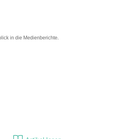
lick in die Medienberichte.