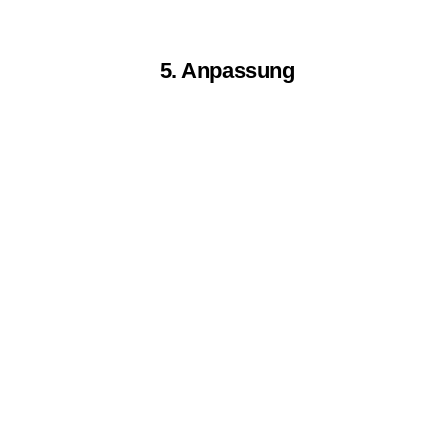
5. Anpassung