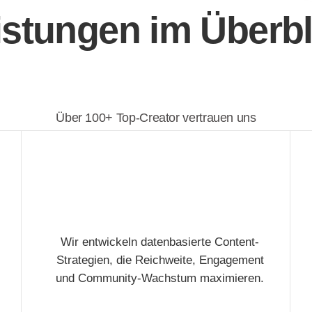
istungen im Überbl
Über 100+ Top-Creator vertrauen uns
Wir entwickeln datenbasierte Content-
Strategien, die Reichweite, Engagement
und Community-Wachstum maximieren.