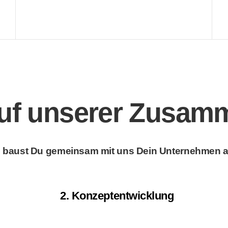
uf unserer Zusam
 baust Du gemeinsam mit uns Dein Unternehmen a
2. Konzeptentwicklung