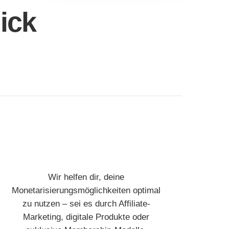
ick
Wir helfen dir, deine
Monetarisierungsmöglichkeiten optimal
zu nutzen – sei es durch Affiliate-
Marketing, digitale Produkte oder