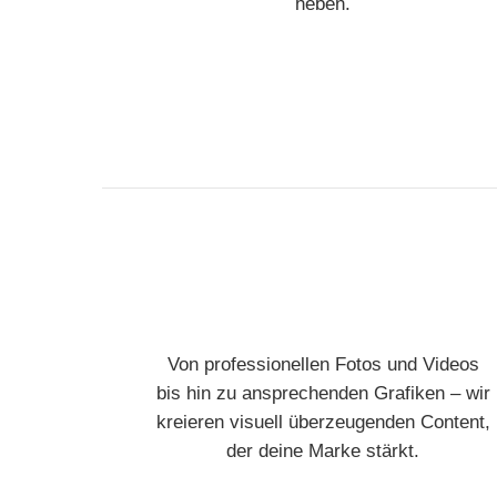
heben.
Von professionellen Fotos und Videos
bis hin zu ansprechenden Grafiken – wir
kreieren visuell überzeugenden Content,
der deine Marke stärkt.