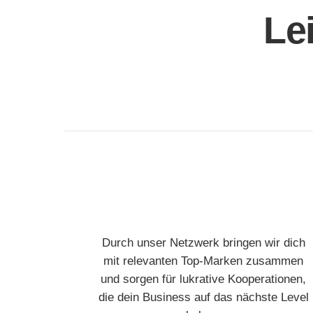
Le
Durch unser Netzwerk bringen wir dich
mit relevanten Top-Marken zusammen
und sorgen für lukrative Kooperationen,
die dein Business auf das nächste Level