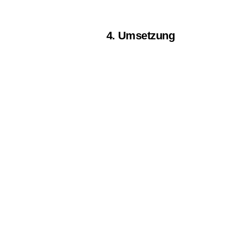
4. Umsetzung