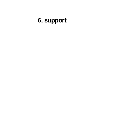
6. support