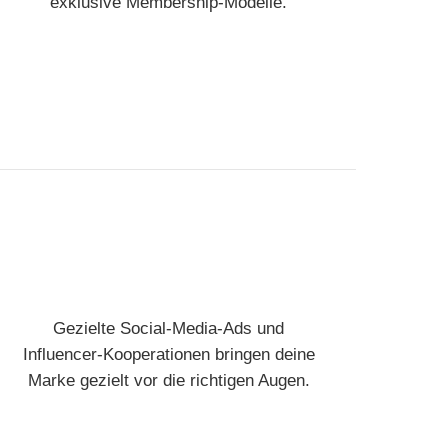
exklusive Membership-Modelle.
Gezielte Social-Media-Ads und
Influencer-Kooperationen bringen deine
Marke gezielt vor die richtigen Augen.