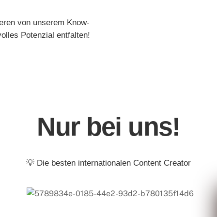
itieren von unserem Know-
lles Potenzial entfalten!
Nur bei uns!
💡 Die besten internationalen Content Creator