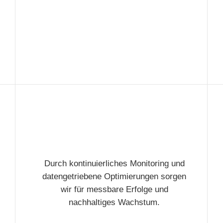
Durch kontinuierliches Monitoring und
datengetriebene Optimierungen sorgen
wir für messbare Erfolge und
nachhaltiges Wachstum.