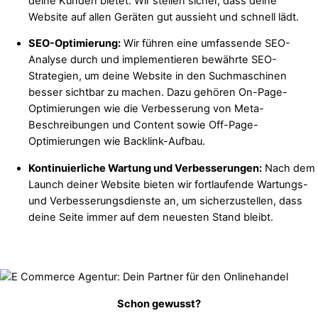
deine Kunden bietet. Wir stellen sicher, dass deine
Website auf allen Geräten gut aussieht und schnell lädt.
SEO-Optimierung:
Wir führen eine umfassende SEO-
Analyse durch und implementieren bewährte SEO-
Strategien, um deine Website in den Suchmaschinen
besser sichtbar zu machen. Dazu gehören On-Page-
Optimierungen wie die Verbesserung von Meta-
Beschreibungen und Content sowie Off-Page-
Optimierungen wie Backlink-Aufbau.
Kontinuierliche Wartung und Verbesserungen:
Nach dem
Launch deiner Website bieten wir fortlaufende Wartungs-
und Verbesserungsdienste an, um sicherzustellen, dass
deine Seite immer auf dem neuesten Stand bleibt.
Schon gewusst?