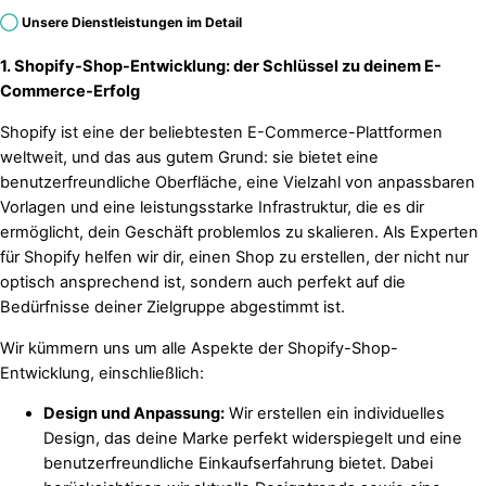
◯
Unsere Dienstleistungen im Detail
1. Shopify-Shop-Entwicklung: der Schlüssel zu deinem E-
Commerce-Erfolg
Shopify ist eine der beliebtesten E-Commerce-Plattformen
weltweit, und das aus gutem Grund: sie bietet eine
benutzerfreundliche Oberfläche, eine Vielzahl von anpassbaren
Vorlagen und eine leistungsstarke Infrastruktur, die es dir
ermöglicht, dein Geschäft problemlos zu skalieren. Als Experten
für Shopify helfen wir dir, einen Shop zu erstellen, der nicht nur
optisch ansprechend ist, sondern auch perfekt auf die
Bedürfnisse deiner Zielgruppe abgestimmt ist.
Wir kümmern uns um alle Aspekte der Shopify-Shop-
Entwicklung, einschließlich:
Design und Anpassung:
Wir erstellen ein individuelles
Design, das deine Marke perfekt widerspiegelt und eine
benutzerfreundliche Einkaufserfahrung bietet. Dabei