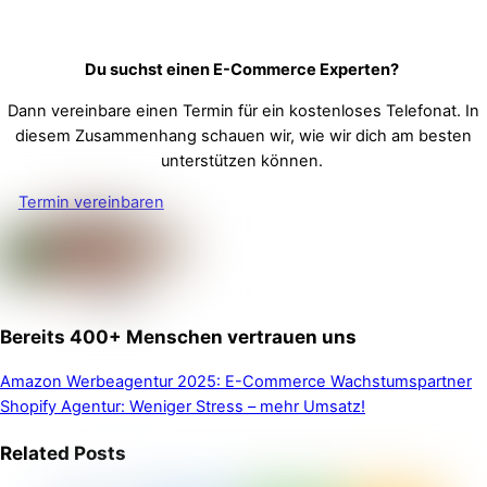
Du suchst einen E-Commerce Experten?
Dann vereinbare einen Termin für ein kostenloses Telefonat. In
diesem Zusammenhang schauen wir, wie wir dich am besten
unterstützen können.
Termin vereinbaren
Bereits 400+ Menschen vertrauen uns
Amazon Werbeagentur 2025: E-Commerce Wachstumspartner
Shopify Agentur: Weniger Stress – mehr Umsatz!
Related Posts