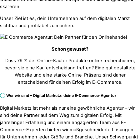
skalieren.
Unser Ziel ist es, dein Unternehmen auf dem digitalen Markt
sichtbar und profitabel zu machen.
Schon gewusst?
Dass 79 % der Online-Käufer Produkte online recherchieren,
bevor sie eine Kaufentscheidung treffen? Eine gut gestaltete
Website und eine starke Online-Präsenz sind daher
entscheidend für deinen Erfolg im E-Commerce.
◯
Wer wir sind – Digital Marketz: deine E-Commerce-Agentur
Digital Marketz ist mehr als nur eine gewöhnliche Agentur – wir
sind deine Partner auf dem Weg zum digitalen Erfolg. Mit
jahrelanger Erfahrung und einem engagierten Team aus E-
Commerce-Experten bieten wir maßgeschneiderte Lösungen
für Unternehmen jeder Größe und Branche. Unser Schwerpunkt