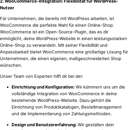
2. WooCommerce-Integration: Flexibilität für WordPress-
Nutzer
Für Unternehmen, die bereits mit WordPress arbeiten, ist
WooCommerce die perfekte Wahl für einen Online-Shop.
WooCommerce ist ein Open-Source-Plugin, das es dir
ermöglicht, deine WordPress-Website in einen leistungsstarken
Online-Shop zu verwandeln. Mit seiner Flexibilität und
Anpassbarkeit bietet WooCommerce eine großartige Lösung für
Unternehmen, die einen eigenen, maßgeschneiderten Shop
wünschen.
Unser Team von Experten hilft dir bei der:
Einrichtung und Konfiguration:
Wir kümmern uns um die
vollständige Integration von WooCommerce in deine
bestehende WordPress-Website. Dazu gehört die
Einrichtung von Produktkatalogen, Bestellmanagement
und die Implementierung von Zahlungsmethoden.
Design und Benutzererfahrung:
Wir gestalten dein