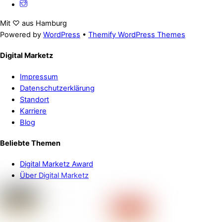
Mit ♡ aus Hamburg
Powered by
WordPress
•
Themify WordPress Themes
Digital Marketz
Impressum
Datenschutzerklärung
Standort
Karriere
Blog
Beliebte Themen
Digital Marketz Award
Über Digital Marketz