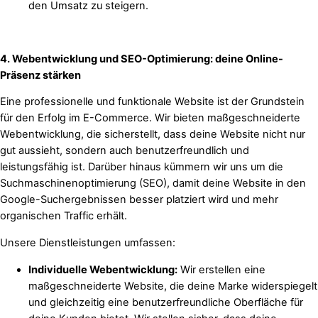
den Umsatz zu steigern.
4. Webentwicklung und SEO-Optimierung: deine Online-
Präsenz stärken
Eine professionelle und funktionale Website ist der Grundstein
für den Erfolg im E-Commerce. Wir bieten maßgeschneiderte
Webentwicklung, die sicherstellt, dass deine Website nicht nur
gut aussieht, sondern auch benutzerfreundlich und
leistungsfähig ist. Darüber hinaus kümmern wir uns um die
Suchmaschinenoptimierung (SEO), damit deine Website in den
Google-Suchergebnissen besser platziert wird und mehr
organischen Traffic erhält.
Unsere Dienstleistungen umfassen:
Individuelle Webentwicklung:
Wir erstellen eine
maßgeschneiderte Website, die deine Marke widerspiegelt
und gleichzeitig eine benutzerfreundliche Oberfläche für