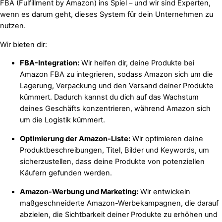
FBA (Fulfillment by Amazon) ins Spiel – und wir sind Experten,
wenn es darum geht, dieses System für dein Unternehmen zu
nutzen.
Wir bieten dir:
FBA-Integration:
Wir helfen dir, deine Produkte bei
Amazon FBA zu integrieren, sodass Amazon sich um die
Lagerung, Verpackung und den Versand deiner Produkte
kümmert. Dadurch kannst du dich auf das Wachstum
deines Geschäfts konzentrieren, während Amazon sich
um die Logistik kümmert.
Optimierung der Amazon-Liste:
Wir optimieren deine
Produktbeschreibungen, Titel, Bilder und Keywords, um
sicherzustellen, dass deine Produkte von potenziellen
Käufern gefunden werden.
Amazon-Werbung und Marketing:
Wir entwickeln
maßgeschneiderte Amazon-Werbekampagnen, die darauf
abzielen, die Sichtbarkeit deiner Produkte zu erhöhen und