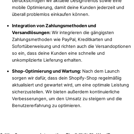
berücksichtigen wir aktuelle Designtrends sowie eine
mobile Optimierung, damit deine Kunden jederzeit und
überall problemlos einkaufen können.
Integration von Zahlungsmethoden und
Versandlösungen:
Wir integrieren die gängigsten
Zahlungsmethoden wie PayPal, Kreditkarten und
Sofortüberweisung und richten auch die Versandoptionen
so ein, dass deine Kunden eine schnelle und
unkomplizierte Lieferung erhalten.
Shop-Optimierung und Wartung:
Nach dem Launch
sorgen wir dafür, dass dein Shopify-Shop regelmäßig
aktualisiert und gewartet wird, um eine optimale Leistung
sicherzustellen. Wir bieten außerdem kontinuierliche
Verbesserungen, um den Umsatz zu steigern und die
Benutzererfahrung zu optimieren.