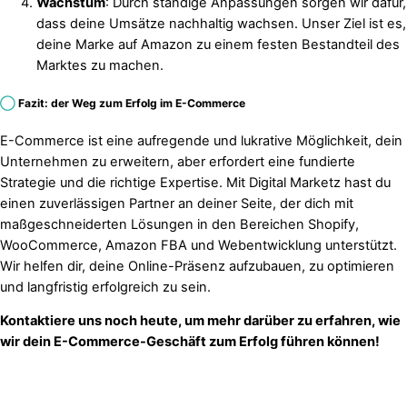
Wachstum
: Durch ständige Anpassungen sorgen wir dafür,
dass deine Umsätze nachhaltig wachsen. Unser Ziel ist es,
deine Marke auf Amazon zu einem festen Bestandteil des
Marktes zu machen.
◯
Fazit: der Weg zum Erfolg im E-Commerce
E-Commerce ist eine aufregende und lukrative Möglichkeit, dein
Unternehmen zu erweitern, aber erfordert eine fundierte
Strategie und die richtige Expertise. Mit Digital Marketz hast du
einen zuverlässigen Partner an deiner Seite, der dich mit
maßgeschneiderten Lösungen in den Bereichen Shopify,
WooCommerce, Amazon FBA und Webentwicklung unterstützt.
Wir helfen dir, deine Online-Präsenz aufzubauen, zu optimieren
und langfristig erfolgreich zu sein.
Kontaktiere uns noch heute, um mehr darüber zu erfahren, wie
wir dein E-Commerce-Geschäft zum Erfolg führen können!