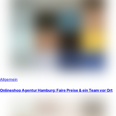
Allgemein
Onlineshop Agentur Hamburg: Faire Preise & ein Team vor Ort