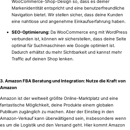
WooCommerce-Shop-Design so, dass es deiner
Markenidentität entspricht und eine benutzerfreundliche
Navigation bietet. Wir stellen sicher, dass deine Kunden
eine nahtlose und angenehme Einkaufserfahrung haben.
SEO-Optimierung:
Da WooCommerce eng mit WordPress
verbunden ist, können wir sicherstellen, dass deine Seite
optimal für Suchmaschinen wie Google optimiert ist.
Dadurch erhältst du mehr Sichtbarkeit und kannst mehr
Traffic auf deinen Shop lenken.
3. Amazon FBA Beratung und Integration: Nutze die Kraft von
Amazon
Amazon ist der weltweit größte Online-Marktplatz und eine
fantastische Möglichkeit, deine Produkte einem globalen
Publikum zugänglich zu machen. Aber der Einstieg in den
Amazon-Verkauf kann überwältigend sein, insbesondere wenn
es um die Logistik und den Versand geht. Hier kommt Amazon