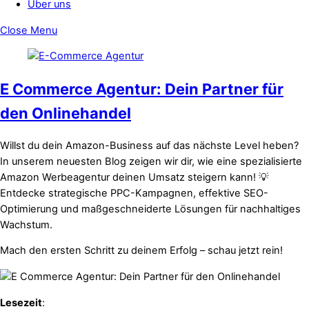
Über uns
Close Menu
E Commerce Agentur: Dein Partner für
den Onlinehandel
Willst du dein Amazon-Business auf das nächste Level heben?
In unserem neuesten Blog zeigen wir dir, wie eine spezialisierte
Amazon Werbeagentur deinen Umsatz steigern kann! 💡
Entdecke strategische PPC-Kampagnen, effektive SEO-
Optimierung und maßgeschneiderte Lösungen für nachhaltiges
Wachstum.
Mach den ersten Schritt zu deinem Erfolg – schau jetzt rein!
Lesezeit
: