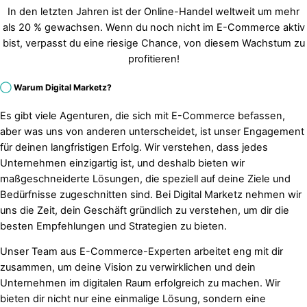
In den letzten Jahren ist der Online-Handel weltweit um mehr
als 20 % gewachsen. Wenn du noch nicht im E-Commerce aktiv
bist, verpasst du eine riesige Chance, von diesem Wachstum zu
profitieren!
◯
Warum Digital Marketz?
Es gibt viele Agenturen, die sich mit E-Commerce befassen,
aber was uns von anderen unterscheidet, ist unser Engagement
für deinen langfristigen Erfolg. Wir verstehen, dass jedes
Unternehmen einzigartig ist, und deshalb bieten wir
maßgeschneiderte Lösungen, die speziell auf deine Ziele und
Bedürfnisse zugeschnitten sind. Bei Digital Marketz nehmen wir
uns die Zeit, dein Geschäft gründlich zu verstehen, um dir die
besten Empfehlungen und Strategien zu bieten.
Unser Team aus E-Commerce-Experten arbeitet eng mit dir
zusammen, um deine Vision zu verwirklichen und dein
Unternehmen im digitalen Raum erfolgreich zu machen. Wir
bieten dir nicht nur eine einmalige Lösung, sondern eine