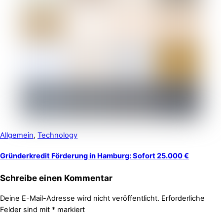
Allgemein
,
Technology
Gründerkredit Förderung in Hamburg: Sofort 25.000 €
Schreibe einen Kommentar
Deine E-Mail-Adresse wird nicht veröffentlicht.
Erforderliche
Felder sind mit
*
markiert