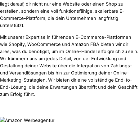
liegt darauf, dir nicht nur eine Website oder einen Shop zu
erstellen, sondern eine voll funktionsfähige, skalierbare E-
Commerce-Plattform, die dein Unternehmen langfristig
unterstützt.
Mit unserer Expertise in führenden E-Commerce-Plattformen
wie Shopify, WooCommerce und Amazon FBA bieten wir dir
alles, was du benötigst, um im Online-Handel erfolgreich zu sein.
Wir kümmern uns um jedes Detail, von der Entwicklung und
Gestaltung deiner Website über die Integration von Zahlungs-
und Versandlösungen bis hin zur Optimierung deiner Online-
Marketing-Strategien. Wir bieten dir eine vollständige End-to-
End-Lösung, die deine Erwartungen übertrifft und dein Geschäft
zum Erfolg führt.