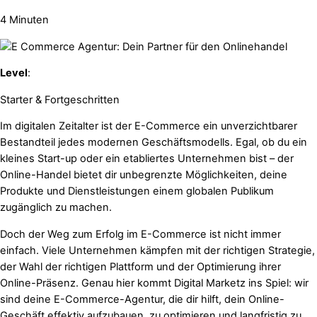
4 Minuten
Level
:
Starter & Fortgeschritten
Im digitalen Zeitalter ist der E-Commerce ein unverzichtbarer
Bestandteil jedes modernen Geschäftsmodells. Egal, ob du ein
kleines Start-up oder ein etabliertes Unternehmen bist – der
Online-Handel bietet dir unbegrenzte Möglichkeiten, deine
Produkte und Dienstleistungen einem globalen Publikum
zugänglich zu machen.
Doch der Weg zum Erfolg im E-Commerce ist nicht immer
einfach. Viele Unternehmen kämpfen mit der richtigen Strategie,
der Wahl der richtigen Plattform und der Optimierung ihrer
Online-Präsenz. Genau hier kommt Digital Marketz ins Spiel: wir
sind deine E-Commerce-Agentur, die dir hilft, dein Online-
Geschäft effektiv aufzubauen, zu optimieren und langfristig zu