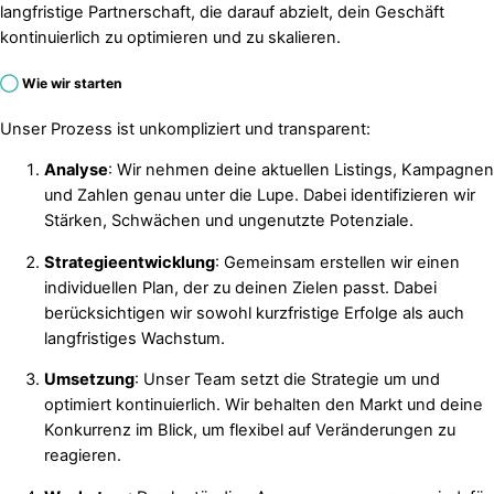
langfristige Partnerschaft, die darauf abzielt, dein Geschäft
kontinuierlich zu optimieren und zu skalieren.
◯
Wie wir starten
Unser Prozess ist unkompliziert und transparent:
Analyse
: Wir nehmen deine aktuellen Listings, Kampagnen
und Zahlen genau unter die Lupe. Dabei identifizieren wir
Stärken, Schwächen und ungenutzte Potenziale.
Strategieentwicklung
: Gemeinsam erstellen wir einen
individuellen Plan, der zu deinen Zielen passt. Dabei
berücksichtigen wir sowohl kurzfristige Erfolge als auch
langfristiges Wachstum.
Umsetzung
: Unser Team setzt die Strategie um und
optimiert kontinuierlich. Wir behalten den Markt und deine
Konkurrenz im Blick, um flexibel auf Veränderungen zu
reagieren.