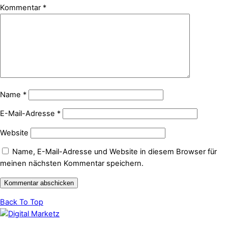
Kommentar
*
Name
*
E-Mail-Adresse
*
Website
Name, E-Mail-Adresse und Website in diesem Browser für
meinen nächsten Kommentar speichern.
Back To Top