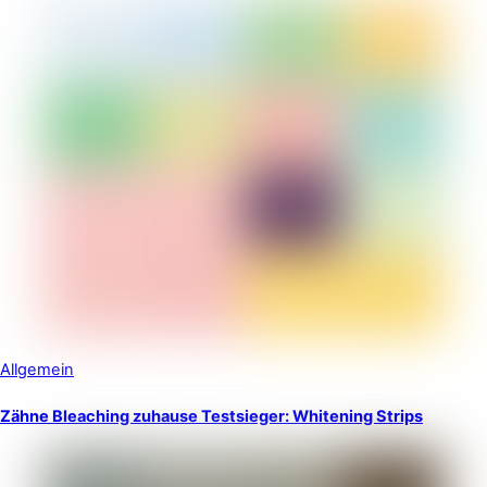
Allgemein
Zähne Bleaching zuhause Testsieger: Whitening Strips