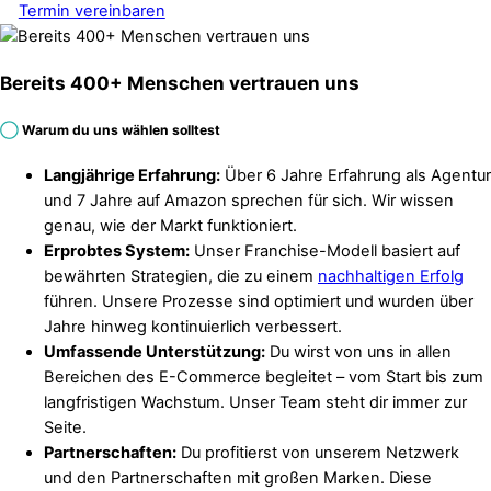
Termin vereinbaren
Bereits 400+ Menschen vertrauen uns
◯
Warum du uns wählen solltest
Langjährige Erfahrung:
Über 6 Jahre Erfahrung als Agentur
und 7 Jahre auf Amazon sprechen für sich. Wir wissen
genau, wie der Markt funktioniert.
Erprobtes System:
Unser Franchise-Modell basiert auf
bewährten Strategien, die zu einem
nachhaltigen Erfolg
führen. Unsere Prozesse sind optimiert und wurden über
Jahre hinweg kontinuierlich verbessert.
Umfassende Unterstützung:
Du wirst von uns in allen
Bereichen des E-Commerce begleitet – vom Start bis zum
langfristigen Wachstum. Unser Team steht dir immer zur
Seite.
Partnerschaften:
Du profitierst von unserem Netzwerk
und den Partnerschaften mit großen Marken. Diese