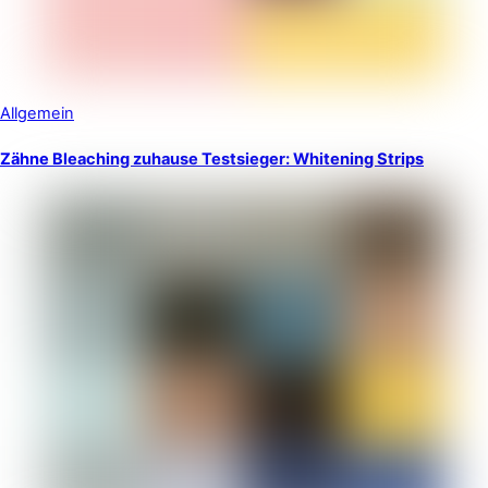
Allgemein
Zähne Bleaching zuhause Testsieger: Whitening Strips