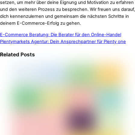
setzen, um mehr über deine Eignung und Motivation zu erfahren
und den weiteren Prozess zu besprechen. Wir freuen uns darauf,
dich kennenzulernen und gemeinsam die nächsten Schritte in
deinem E-Commerce-Erfolg zu gehen.
E-Commerce Beratung: Die Berater für den Online-Handel
Plentymarkets Agentur: Dein Ansprechpartner für Plenty one
Related Posts