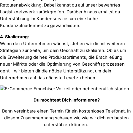
Retourenabwicklung. Dabei kannst du auf unser bewährtes
Logistiknetzwerk zurückgreifen. Darüber hinaus erhältst du
Unterstützung im Kundenservice, um eine hohe
Kundenzufriedenheit zu gewährleisten.
4. Skalierung:
Wenn dein Unternehmen wächst, stehen wir dir mit weiteren
Strategien zur Seite, um dein Geschäft zu skalieren. Ob es um
die Erweiterung deines Produktsortiments, die Erschließung
neuer Märkte oder die Optimierung von Geschäftsprozessen
geht – wir bieten dir die nötige Unterstützung, um dein
Unternehmen auf das nächste Level zu heben.
Du möchtest Dich informieren?
Dann vereinbare einen Termin für ein kostenloses Telefonat. In
diesem Zusammenhang schauen wir, wie wir dich am besten
unterstützen können.