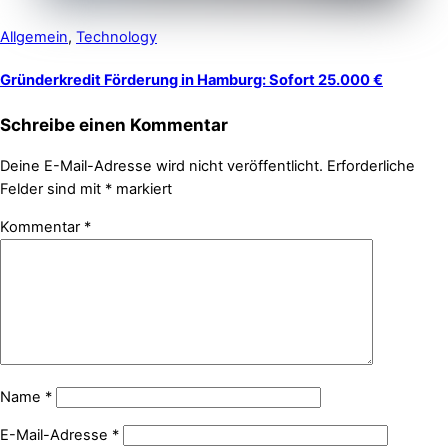
Allgemein
,
Technology
Gründerkredit Förderung in Hamburg: Sofort 25.000 €
Schreibe einen Kommentar
Deine E-Mail-Adresse wird nicht veröffentlicht.
Erforderliche
Felder sind mit
*
markiert
Kommentar
*
Name
*
E-Mail-Adresse
*