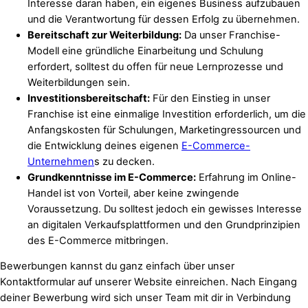
Interesse daran haben, ein eigenes Business aufzubauen
und die Verantwortung für dessen Erfolg zu übernehmen.
Bereitschaft zur Weiterbildung:
Da unser Franchise-
Modell eine gründliche Einarbeitung und Schulung
erfordert, solltest du offen für neue Lernprozesse und
Weiterbildungen sein.
Investitionsbereitschaft:
Für den Einstieg in unser
Franchise ist eine einmalige Investition erforderlich, um die
Anfangskosten für Schulungen, Marketingressourcen und
die Entwicklung deines eigenen
E-Commerce-
Unternehmen
s zu decken.
Grundkenntnisse im E-Commerce:
Erfahrung im Online-
Handel ist von Vorteil, aber keine zwingende
Voraussetzung. Du solltest jedoch ein gewisses Interesse
an digitalen Verkaufsplattformen und den Grundprinzipien
des E-Commerce mitbringen.
Bewerbungen kannst du ganz einfach über unser
Kontaktformular auf unserer Website einreichen. Nach Eingang
deiner Bewerbung wird sich unser Team mit dir in Verbindung