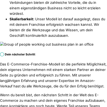
Verbindungen bieten dir zahlreiche Vorteile, die du in
einem eigenständigen Business nicht so leicht erzielen
würdest.
Skalierbarkeit:
Unser Modell ist darauf ausgelegt, dass du
mit deinem Franchise erfolgreich wachsen kannst. Wir
bieten dir die Werkzeuge und das Wissen, um dein
Geschäft kontinuierlich auszubauen.
◯
Dein nächster Schritt
Das E-Commerce-Franchise-Modell ist die perfekte Möglichkeit,
dein eigenes Unternehmen mit einem starken Partner an deiner
Seite zu gründen und erfolgreich zu führen. Mit unserer
langjährigen Erfahrung und unserer Expertise im Amazon-
Verkauf hast du alle Werkzeuge, die du für den Erfolg benötigst.
Wenn du bereit bist, den nächsten Schritt in der Welt des E-
Commerce zu machen und dein eigenes Franchise aufzubauen,
dann kontaktiere uns noch heute. Werde Teil unseres Teams