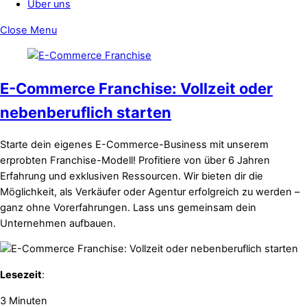
Über uns
Close Menu
E-Commerce Franchise: Vollzeit oder
nebenberuflich starten
Starte dein eigenes E-Commerce-Business mit unserem
erprobten Franchise-Modell! Profitiere von über 6 Jahren
Erfahrung und exklusiven Ressourcen. Wir bieten dir die
Möglichkeit, als Verkäufer oder Agentur erfolgreich zu werden –
ganz ohne Vorerfahrungen. Lass uns gemeinsam dein
Unternehmen aufbauen.
Lesezeit
:
3 Minuten