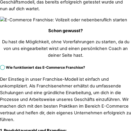
Geschäftsmodell, das bereits erfolgreich getestet wurde und
nun auf dich wartet.
Schon gewusst?
Du hast die Möglichkeit, ohne Vorerfahrungen zu starten, da du
von uns eingearbeitet wirst und einen persönlichen Coach an
deiner Seite hast.
◯
Wie funktioniert das E-Commerce Franchise?
Der Einstieg in unser Franchise-Modell ist einfach und
unkompliziert. Als Franchisenehmer erhältst du umfassende
Schulungen und eine gründliche Einarbeitung, um dich in die
Prozesse und Arbeitsweise unseres Geschäfts einzuführen. Wir
machen dich mit den besten Praktiken im Bereich E-Commerce
vertraut und helfen dir, dein eigenes Unternehmen erfolgreich zu
führen.
1. Produktauswahl und Branding: