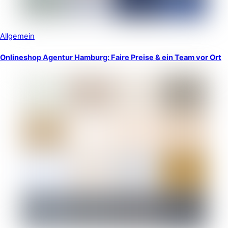
Allgemein
Onlineshop Agentur Hamburg: Faire Preise & ein Team vor Ort