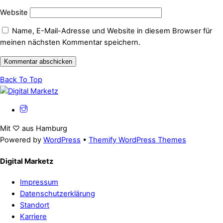
Website
Name, E-Mail-Adresse und Website in diesem Browser für
meinen nächsten Kommentar speichern.
Back To Top
Mit ♡ aus Hamburg
Powered by
WordPress
•
Themify WordPress Themes
Digital Marketz
Impressum
Datenschutzerklärung
Standort
Karriere