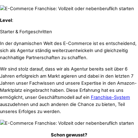
Level
:
Starter & Fortgeschritten
In der dynamischen Welt des E-Commerce ist es entscheidend,
sich als Agentur ständig weiterzuentwickeln und gleichzeitig
nachhaltige Partnerschaften zu schaffen.
Wir sind stolz darauf, dass wir als Agentur bereits seit über 6
Jahren erfolgreich am Markt agieren und dabei in den letzten 7
Jahren unser Fachwissen und unsere Expertise in den Amazon-
Marktplatz eingebracht haben. Diese Erfahrung hat es uns
ermöglicht, unser Geschäftsmodell auf ein
Franchise-System
auszudehnen und auch anderen die Chance zu bieten, Teil
unseres Erfolges zu werden.
Schon gewusst?