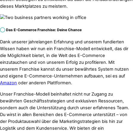
dieses Marktplatzes zu meistern.
◯
Das E-Commerce Franchise: Deine Chance
Dank unserer jahrelangen Erfahrung und unserem fundierten
Wissen haben wir nun ein Franchise-Modell entwickelt, das dir
die Möglichkeit bietet, in die Welt des E-Commerce
einzutauchen und von unserem Erfolg zu profitieren. Mit
unserem Franchise kannst du unser bewährtes System nutzen
und eigene E-Commerce-Unternehmen aufbauen, sei es auf
Amazon
oder anderen Plattformen.
Unser Franchise-Modell beinhaltet nicht nur Zugang zu
bewährten Geschäftsstrategien und exklusiven Ressourcen,
sondern auch die Unterstützung durch unser erfahrenes Team.
Du wirst in allen Bereichen des E-Commerce unterstützt – von
der Produktauswahl über die Marketingstrategien bis hin zur
Logistik und dem Kundenservice. Wir bieten dir ein