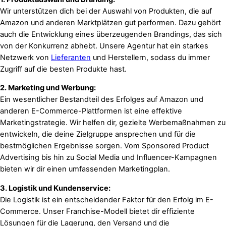
Wir unterstützen dich bei der Auswahl von Produkten, die auf
Amazon und anderen Marktplätzen gut performen. Dazu gehört
auch die Entwicklung eines überzeugenden Brandings, das sich
von der Konkurrenz abhebt. Unsere Agentur hat ein starkes
Netzwerk von
Lieferanten
und Herstellern, sodass du immer
Zugriff auf die besten Produkte hast.
2. Marketing und Werbung:
Ein wesentlicher Bestandteil des Erfolges auf Amazon und
anderen E-Commerce-Plattformen ist eine effektive
Marketingstrategie. Wir helfen dir, gezielte Werbemaßnahmen zu
entwickeln, die deine Zielgruppe ansprechen und für die
bestmöglichen Ergebnisse sorgen. Vom Sponsored Product
Advertising bis hin zu Social Media und Influencer-Kampagnen
bieten wir dir einen umfassenden Marketingplan.
3. Logistik und Kundenservice:
Die Logistik ist ein entscheidender Faktor für den Erfolg im E-
Commerce. Unser Franchise-Modell bietet dir effiziente
Lösungen für die Lagerung, den Versand und die