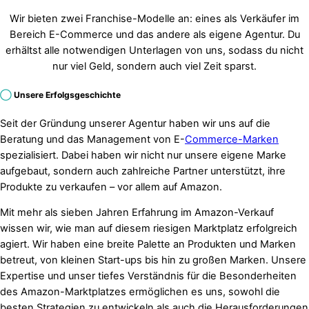
Wir bieten zwei Franchise-Modelle an: eines als Verkäufer im
Bereich E-Commerce und das andere als eigene Agentur. Du
erhältst alle notwendigen Unterlagen von uns, sodass du nicht
nur viel Geld, sondern auch viel Zeit sparst.
◯
Unsere Erfolgsgeschichte
Seit der Gründung unserer Agentur haben wir uns auf die
Beratung und das Management von E-
Commerce-Marken
spezialisiert. Dabei haben wir nicht nur unsere eigene Marke
aufgebaut, sondern auch zahlreiche Partner unterstützt, ihre
Produkte zu verkaufen – vor allem auf Amazon.
Mit mehr als sieben Jahren Erfahrung im Amazon-Verkauf
wissen wir, wie man auf diesem riesigen Marktplatz erfolgreich
agiert. Wir haben eine breite Palette an Produkten und Marken
betreut, von kleinen Start-ups bis hin zu großen Marken. Unsere
Expertise und unser tiefes Verständnis für die Besonderheiten
des Amazon-Marktplatzes ermöglichen es uns, sowohl die
besten Strategien zu entwickeln als auch die Herausforderungen