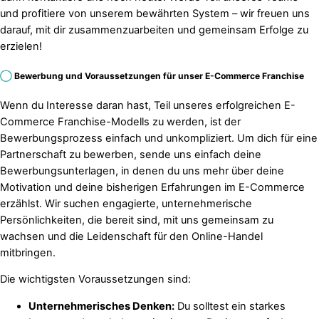
und profitiere von unserem bewährten System – wir freuen uns
darauf, mit dir zusammenzuarbeiten und gemeinsam Erfolge zu
erzielen!
◯
Bewerbung und Voraussetzungen für unser E-Commerce Franchise
Wenn du Interesse daran hast, Teil unseres erfolgreichen E-
Commerce Franchise-Modells zu werden, ist der
Bewerbungsprozess einfach und unkompliziert. Um dich für eine
Partnerschaft zu bewerben, sende uns einfach deine
Bewerbungsunterlagen, in denen du uns mehr über deine
Motivation und deine bisherigen Erfahrungen im E-Commerce
erzählst. Wir suchen engagierte, unternehmerische
Persönlichkeiten, die bereit sind, mit uns gemeinsam zu
wachsen und die Leidenschaft für den Online-Handel
mitbringen.
Die wichtigsten Voraussetzungen sind:
Unternehmerisches Denken:
Du solltest ein starkes