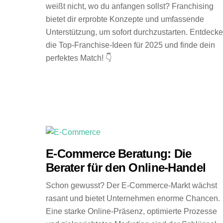
weißt nicht, wo du anfangen sollst? Franchising
bietet dir erprobte Konzepte und umfassende
Unterstützung, um sofort durchzustarten. Entdecke
die Top-Franchise-Ideen für 2025 und finde dein
perfektes Match! 👇
E-Commerce Beratung: Die
Berater für den Online-Handel
Schon gewusst? Der E-Commerce-Markt wächst
rasant und bietet Unternehmen enorme Chancen.
Eine starke Online-Präsenz, optimierte Prozesse