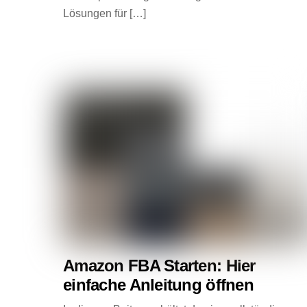
Lösungen für […]
Amazon FBA Starten: Hier
einfache Anleitung öffnen