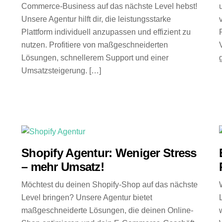
Commerce-Business auf das nächste Level hebst!
Unsere Agentur hilft dir, die leistungsstarke
Plattform individuell anzupassen und effizient zu
nutzen. Profitiere von maßgeschneiderten
Lösungen, schnellerem Support und einer
Umsatzsteigerung. […]
Shopify Agentur: Weniger Stress
– mehr Umsatz!
Möchtest du deinen Shopify-Shop auf das nächste
Level bringen? Unsere Agentur bietet
maßgeschneiderte Lösungen, die deinen Online-