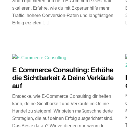
Shop optimieren und dein E-Commerce-Geschäft
skalieren. Erfahre, wie du mit Expertenhilfe mehr
Traffic, höhere Conversion-Raten und langfristigen
Erfolg erzielen […]
E Commerce Consulting: Erhöhe
die Sichtbarkeit & Deine Verkäufe
auf
Entdecke, wie E-Commerce Consulting dir helfen
kann, deine Sichtbarkeit und Verkäufe im Online-
Handel zu steigern! Wir bieten maßgeschneiderte
Strategien, die auf deinen Erfolg ausgerichtet sind.
Das Beste daran? Wir verdienen nur, wenn du