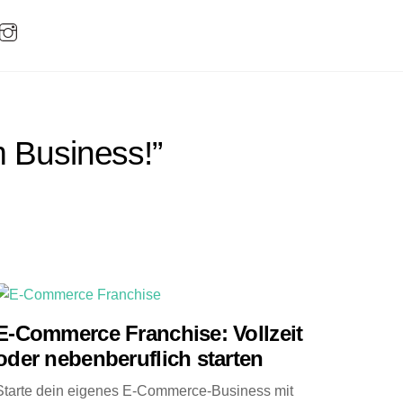
 Business!”
E-Commerce Franchise: Vollzeit
oder nebenberuflich starten
Starte dein eigenes E-Commerce-Business mit