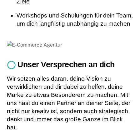
Ziele
Workshops und Schulungen für dein Team,
um dich langfristig unabhängig zu machen
◯
Unser Versprechen an dich
Wir setzen alles daran, deine Vision zu
verwirklichen und dir dabei zu helfen, deine
Marke zu etwas Besonderem zu machen. Mit
uns hast du einen Partner an deiner Seite, der
nicht nur kreativ ist, sondern auch strategisch
denkt und immer das große Ganze im Blick
hat.