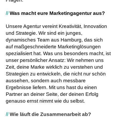
//
Was macht eure Marketingagentur aus?
Unsere Agentur vereint Kreativität, Innovation
und Strategie. Wir sind ein junges,
dynamisches Team aus Hamburg, das sich
auf maßgeschneiderte Marketinglösungen
spezialisiert hat. Was uns besonders macht, ist
unser persönlicher Ansatz: Wir nehmen uns
Zeit, deine Marke wirklich zu verstehen und
Strategien zu entwickeln, die nicht nur schön
aussehen, sondern auch messbare
Ergebnisse liefern. Mit uns hast du einen
Partner an deiner Seite, der deinen Erfolg
genauso ernst nimmt wie du selbst.
//
Wie läuft die Zusammenarbeit ab?