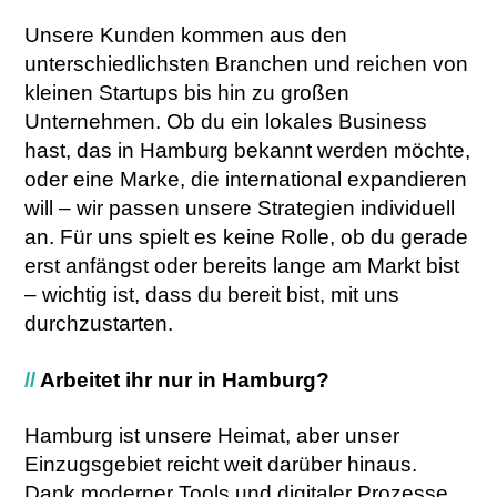
Unsere Kunden kommen aus den
unterschiedlichsten Branchen und reichen von
kleinen Startups bis hin zu großen
Unternehmen. Ob du ein lokales Business
hast, das in Hamburg bekannt werden möchte,
oder eine Marke, die international expandieren
will – wir passen unsere Strategien individuell
an. Für uns spielt es keine Rolle, ob du gerade
erst anfängst oder bereits lange am Markt bist
– wichtig ist, dass du bereit bist, mit uns
durchzustarten.
//
Arbeitet ihr nur in Hamburg?
Hamburg ist unsere Heimat, aber unser
Einzugsgebiet reicht weit darüber hinaus.
Dank moderner Tools und digitaler Prozesse