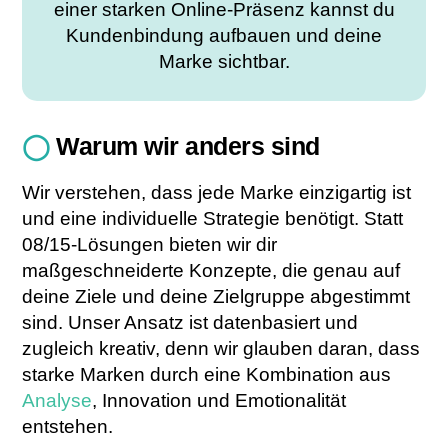
einer starken Online-Präsenz kannst du
Kundenbindung aufbauen und deine
Marke sichtbar.
◯
Warum wir anders sind
Wir verstehen, dass jede Marke einzigartig ist
und eine individuelle Strategie benötigt. Statt
08/15-Lösungen bieten wir dir
maßgeschneiderte Konzepte, die genau auf
deine Ziele und deine Zielgruppe abgestimmt
sind. Unser Ansatz ist datenbasiert und
zugleich kreativ, denn wir glauben daran, dass
starke Marken durch eine Kombination aus
Analyse
, Innovation und Emotionalität
entstehen.