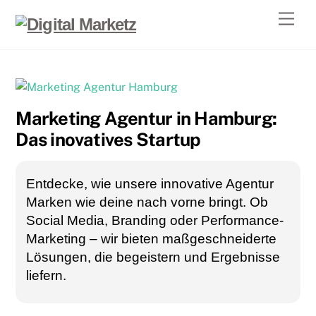
Skip
Men
to
content
Marketing Agentur in Hamburg:
Das inovatives Startup
Entdecke, wie unsere innovative Agentur
Marken wie deine nach vorne bringt. Ob
Social Media, Branding oder Performance-
Marketing – wir bieten maßgeschneiderte
Lösungen, die begeistern und Ergebnisse
liefern.