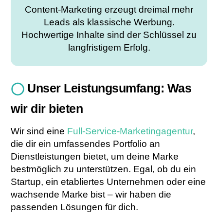
Content-Marketing erzeugt dreimal mehr
Leads als klassische Werbung.
Hochwertige Inhalte sind der Schlüssel zu
langfristigem Erfolg.
◯
Unser Leistungsumfang: Was
wir dir bieten
Wir sind eine
Full-Service-Marketingagentur
,
die dir ein umfassendes Portfolio an
Dienstleistungen bietet, um deine Marke
bestmöglich zu unterstützen. Egal, ob du ein
Startup, ein etabliertes Unternehmen oder eine
wachsende Marke bist – wir haben die
passenden Lösungen für dich.