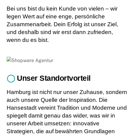
Bei uns bist du kein Kunde von vielen – wir
legen Wert auf eine enge, persönliche
Zusammenarbeit. Dein Erfolg ist unser Ziel,
und deshalb sind wir erst dann zufrieden,
wenn du es bist.
◯
Unser Standortvorteil
Hamburg ist nicht nur unser Zuhause, sondern
auch unsere Quelle der Inspiration. Die
Hansestadt vereint Tradition und Moderne und
spiegelt damit genau das wider, was wir in
unserer Arbeit umsetzen: innovative
Strategien, die auf bewährten Grundlagen