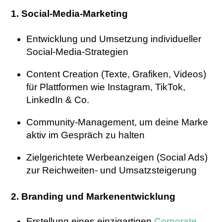
1. Social-Media-Marketing
Entwicklung und Umsetzung individueller
Social-Media-Strategien
Content Creation (Texte, Grafiken, Videos)
für Plattformen wie Instagram, TikTok,
LinkedIn & Co.
Community-Management, um deine Marke
aktiv im Gespräch zu halten
Zielgerichtete Werbeanzeigen (Social Ads)
zur Reichweiten- und Umsatzsteigerung
2. Branding und Markenentwicklung
Erstellung eines einzigartigen
Corporate