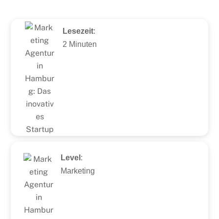
Lesezeit
:
2 Minuten
Level
:
Marketing