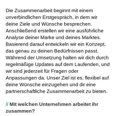
Die Zusammenarbeit beginnt mit einem
unverbindlichen Erstgespräch, in dem wir
deine Ziele und Wünsche besprechen.
Anschließend erstellen wir eine ausführliche
Analyse deiner Marke und deines Marktes.
Basierend darauf entwickeln wir ein Konzept,
das genau zu deinen Bedürfnissen passt.
Während der Umsetzung halten wir dich durch
regelmäßige Updates auf dem Laufenden, und
wir sind jederzeit für Fragen oder
Anpassungen da. Unser Ziel ist es, flexibel auf
deine Wünsche einzugehen und dir eine
partnerschaftliche Zusammenarbeit zu bieten.
//
Mit welchen Unternehmen arbeitet ihr
zusammen?