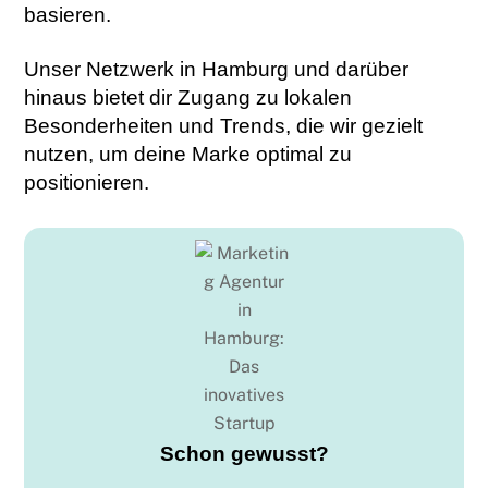
basieren.
Unser Netzwerk in Hamburg und darüber
hinaus bietet dir Zugang zu lokalen
Besonderheiten und Trends, die wir gezielt
nutzen, um deine Marke optimal zu
positionieren.
Schon gewusst?