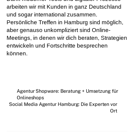
arbeiten wir mit Kunden in ganz Deutschland
und sogar international zusammen.
Persönliche Treffen in Hamburg sind möglich,
aber genauso unkompliziert sind Online-
Meetings, in denen wir dich beraten, Strategien
entwickeln und Fortschritte besprechen
können.
Agentur Shopware: Beratung + Umsetzung für
Onlineshops
Social Media Agentur Hamburg: Die Experten vor
Ort