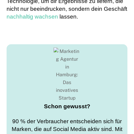
Technologie, um dir Ergebnisse zu liefern, die
nicht nur beeindrucken, sondern dein Geschäft
nachhaltig wachsen
lassen.
Schon gewusst?
90 % der Verbraucher entscheiden sich für
Marken, die auf Social Media aktiv sind. Mit