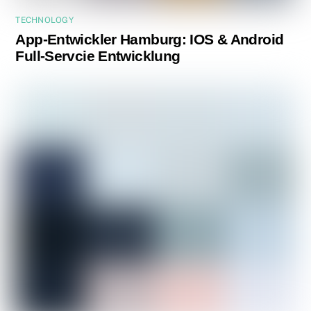
TECHNOLOGY
App-Entwickler Hamburg: IOS & Android
Full-Servcie Entwicklung