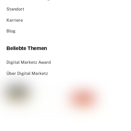
Standort
Karriere
Blog
Beliebte Themen
Digital Marketz Award
Über Digital Marketz