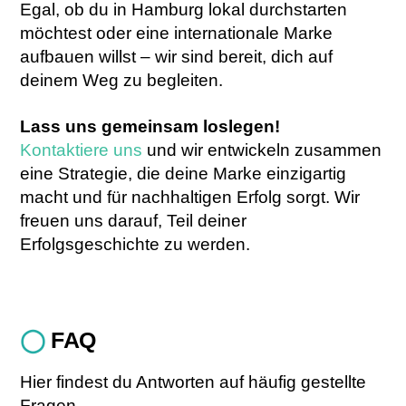
Egal, ob du in Hamburg lokal durchstarten
möchtest oder eine internationale Marke
aufbauen willst – wir sind bereit, dich auf
deinem Weg zu begleiten.
Lass uns gemeinsam loslegen!
Kontaktiere uns
und wir entwickeln zusammen
eine Strategie, die deine Marke einzigartig
macht und für nachhaltigen Erfolg sorgt. Wir
freuen uns darauf, Teil deiner
Erfolgsgeschichte zu werden.
◯
FAQ
Hier findest du Antworten auf häufig gestellte
Fragen.