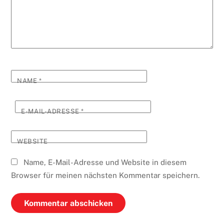
NAME
*
E-MAIL-ADRESSE
*
WEBSITE
Name, E-Mail-Adresse und Website in diesem
Browser für meinen nächsten Kommentar speichern.