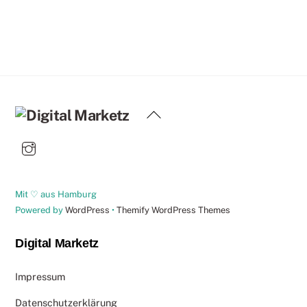
Back
To
Top
Mit ♡ aus Hamburg
Powered by
WordPress
•
Themify WordPress Themes
Digital Marketz
Impressum
Datenschutzerklärung