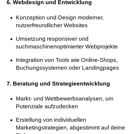
6. Webdesign und Entwicklung
Konzeption und Design moderner,
nutzerfreundlicher Websites
Umsetzung responsiver und
suchmaschinenoptimierter Webprojekte
Integration von Tools wie Online-Shops,
Buchungssystemen oder Landingpages
7. Beratung und Strategieentwicklung
Markt- und Wettbewerbsanalysen, um
Potenziale aufzudecken
Erstellung von individuellen
Marketingstrategien, abgestimmt auf deine