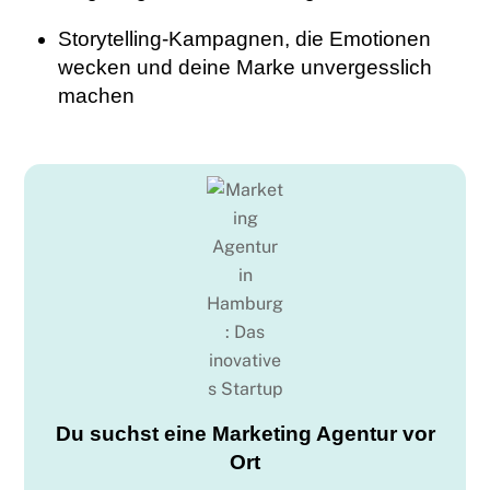
Storytelling-Kampagnen, die Emotionen
wecken und deine Marke unvergesslich
machen
Du suchst eine Marketing Agentur vor
Ort