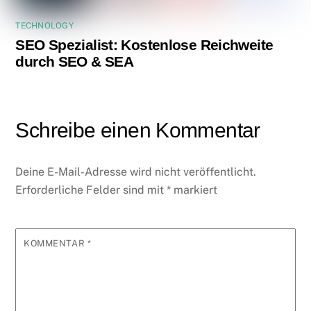
TECHNOLOGY
SEO Spezialist: Kostenlose Reichweite
durch SEO & SEA
Schreibe einen Kommentar
Deine E-Mail-Adresse wird nicht veröffentlicht.
Erforderliche Felder sind mit
*
markiert
KOMMENTAR
*