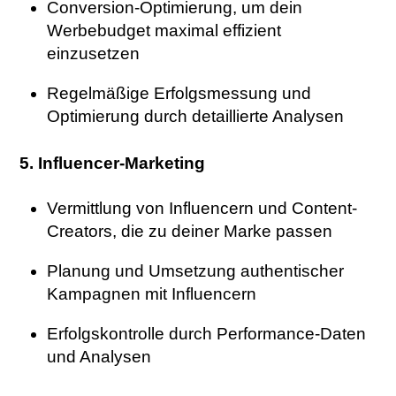
Conversion-Optimierung, um dein
Werbebudget maximal effizient
einzusetzen
Regelmäßige Erfolgsmessung und
Optimierung durch detaillierte Analysen
5. Influencer-Marketing
Vermittlung von Influencern und Content-
Creators, die zu deiner Marke passen
Planung und Umsetzung authentischer
Kampagnen mit Influencern
Erfolgskontrolle durch Performance-Daten
und Analysen