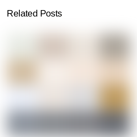
Related Posts