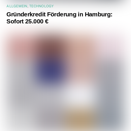
ALLGEMEIN
,
TECHNOLOGY
Gründerkredit Förderung in Hamburg:
Sofort 25.000 €