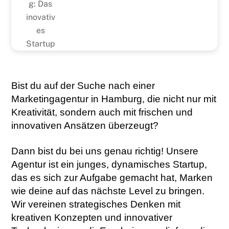
Bist du auf der Suche nach einer
Marketingagentur in Hamburg, die nicht nur mit
Kreativität, sondern auch mit frischen und
innovativen Ansätzen überzeugt?
Dann bist du bei uns genau richtig! Unsere
Agentur ist ein junges, dynamisches Startup,
das es sich zur Aufgabe gemacht hat, Marken
wie deine auf das nächste Level zu bringen.
Wir vereinen strategisches Denken mit
kreativen Konzepten und innovativer