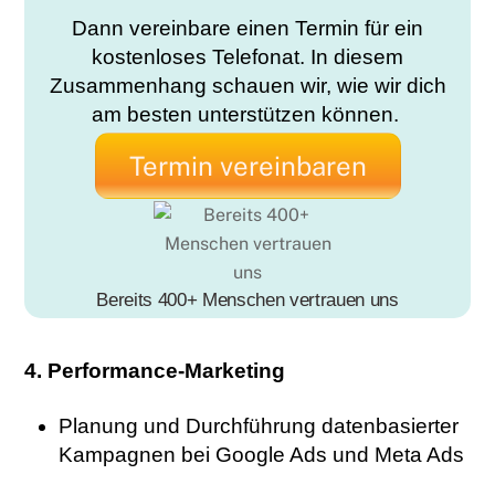
Dann vereinbare einen Termin für ein
kostenloses Telefonat. In diesem
Zusammenhang schauen wir, wie wir dich
am besten unterstützen können.
Termin vereinbaren
Bereits 400+ Menschen vertrauen uns
4. Performance-Marketing
Planung und Durchführung datenbasierter
Kampagnen bei Google Ads und Meta Ads