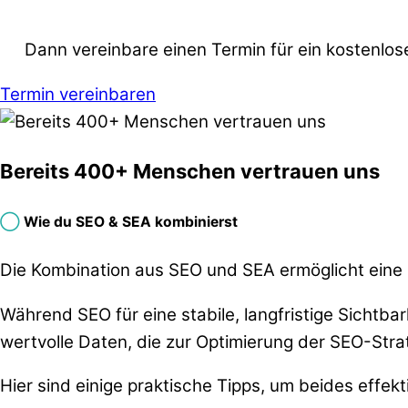
Dann vereinbare einen Termin für ein kostenlo
Termin vereinbaren
Bereits 400+ Menschen vertrauen uns
◯
Wie du SEO & SEA kombinierst
Die Kombination aus SEO und SEA ermöglicht eine 
Während SEO für eine stabile, langfristige Sichtbar
wertvolle Daten, die zur Optimierung der SEO-Str
Hier sind einige praktische Tipps, um beides effek