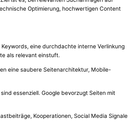
technische Optimierung, hochwertigen Content
n Keywords, eine durchdachte interne Verlinkung
e als relevant einstuft.
en eine saubere Seitenarchitektur, Mobile-
sind essenziell. Google bevorzugt Seiten mit
stbeiträge, Kooperationen, Social Media Signale