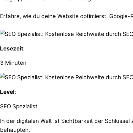
Erfahre, wie du deine Website optimierst, Google-R
Lesezeit
:
3 Minuten
Level
:
SEO Spezialist
In der digitalen Welt ist Sichtbarkeit der Schlüss
behaupten.