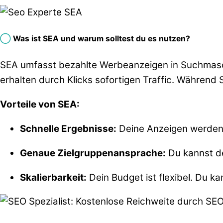
◯
Was ist SEA und warum solltest du es nutzen?
SEA umfasst bezahlte Werbeanzeigen in Suchmas
erhalten durch Klicks sofortigen Traffic. Während SE
Vorteile von SEA:
Schnelle Ergebnisse:
Deine Anzeigen werden s
Genaue Zielgruppenansprache:
Du kannst de
Skalierbarkeit:
Dein Budget ist flexibel. Du 