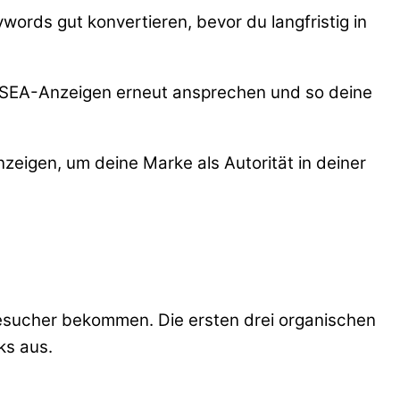
words gut konvertieren, bevor du langfristig in
 SEA-Anzeigen erneut ansprechen und so deine
zeigen, um deine Marke als Autorität in deiner
 Besucher bekommen. Die ersten drei organischen
ks aus.