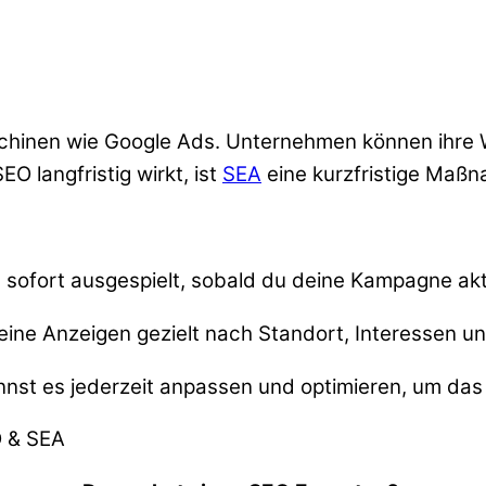
chinen wie Google Ads. Unternehmen können ihre
O langfristig wirkt, ist
SEA
eine kurzfristige Maßn
ofort ausgespielt, sobald du deine Kampagne akti
ine Anzeigen gezielt nach Standort, Interessen 
kannst es jederzeit anpassen und optimieren, um d