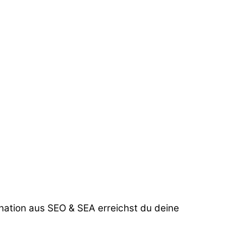
nation aus SEO & SEA erreichst du deine