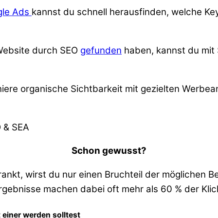
gle Ads
kannst du schnell herausfinden, welche Key
Website durch SEO
gefunden
haben, kannst du mit
ere organische Sichtbarkeit mit gezielten Werbean
Schon gewusst?
rankt, wirst du nur einen Bruchteil der möglichen
gebnisse machen dabei oft mehr als 60 % der Klic
einer werden solltest