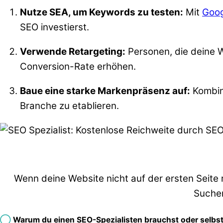
Nutze SEA, um Keywords zu testen:
Mit
Goo
SEO investierst.
Verwende Retargeting:
Personen, die deine 
Conversion-Rate erhöhen.
Baue eine starke Markenpräsenz auf:
Kombini
Branche zu etablieren.
Wenn deine Website nicht auf der ersten Seite 
Sucher
◯
Warum du einen SEO-Spezialisten brauchst oder selbst 