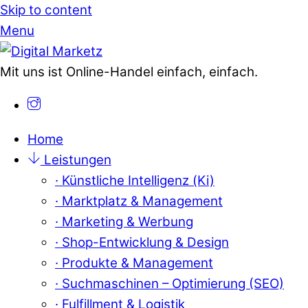
Skip to content
Menu
Mit uns ist Online-Handel einfach, einfach.
Home
Leistungen
· Künstliche Intelligenz (Ki)
· Marktplatz & Management
· Marketing & Werbung
· Shop-Entwicklung & Design
· Produkte & Management
· Suchmaschinen – Optimierung (SEO)
· Fulfillment & Logistik