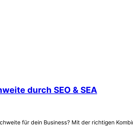
chweite durch SEO & SEA
hweite für dein Business? Mit der richtigen Kombi