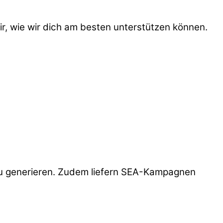
r, wie wir dich am besten unterstützen können.
fic zu generieren. Zudem liefern SEA-Kampagnen